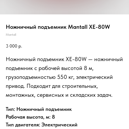
Ножничный подъемник Mantall XE-80W
Mantall
3 000
р.
Ножничный подъемник XE-80W — ножничный
подъемник с рабочей высотой 8 м,
грузоподъемностью 550 кг, электрический
привод. Подходит для строительных,
монтажных, сервисных и складских задач.
Тип: Ножничный подъемник
Рабочая высота, м: 8
Тип двигателя: Электрический