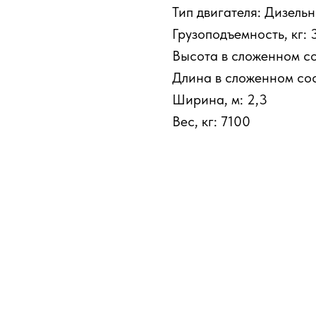
Тип двигателя: Дизель
Грузоподъемность, кг:
Высота в сложенном со
Длина в сложенном сос
Ширина, м: 2,3
Вес, кг: 7100