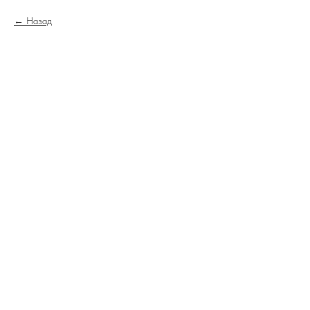
Назад